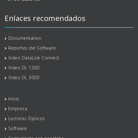
Enlaces recomendados
Documentation
Reportes del Software
Video DataLink Connect
Video DL 1200
Video DL 3000
Inicio
Empresa
Lectores Ópticos
Software