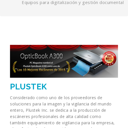
Equipos para digitalización y gestión documental
PLUSTEK
Considerado como uno de los proveedores de
soluciones para la imagen y la vigilancia del mundo
entero, Plustek Inc. se dedica a la producción de
escáneres profesionales de alta calidad como
también equipamiento de vigilancia para la empresa,