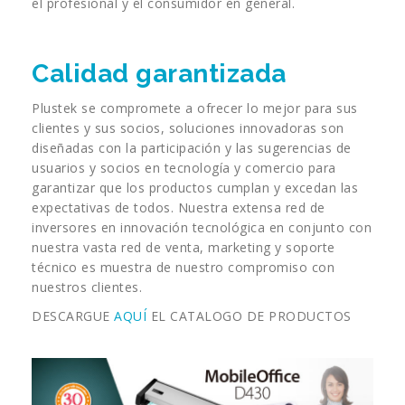
el profesional y el consumidor en general.
Calidad garantizada
Plustek se compromete a ofrecer lo mejor para sus
clientes y sus socios, soluciones innovadoras son
diseñadas con la participación y las sugerencias de
usuarios y socios en tecnología y comercio para
garantizar que los productos cumplan y excedan las
expectativas de todos. Nuestra extensa red de
inversores en innovación tecnológica en conjunto con
nuestra vasta red de venta, marketing y soporte
técnico es muestra de nuestro compromiso con
nuestros clientes​.
DESCARGUE
AQUÍ
EL CATALOGO DE PRODUCTOS